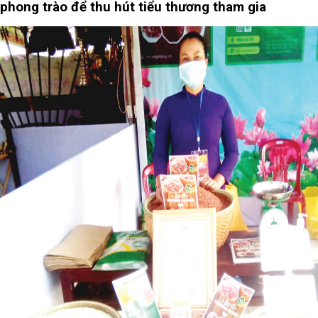
phong trào để thu hút tiểu thương tham gia