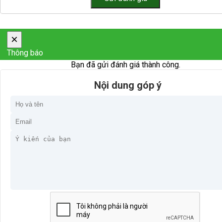
×
Thông báo
Bạn đã gửi đánh giá thành công.
Nội dung góp ý