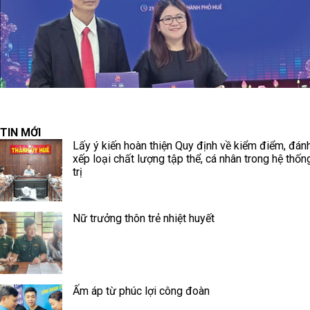
TIN MỚI
Lấy ý kiến hoàn thiện Quy định về kiểm điểm, đánh
xếp loại chất lượng tập thể, cá nhân trong hệ thốn
trị
Nữ trưởng thôn trẻ nhiệt huyết
Ấm áp từ phúc lợi công đoàn