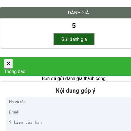
ĐÁNH GIÁ
5
×
Thông báo
Bạn đã gửi đánh giá thành công.
Nội dung góp ý