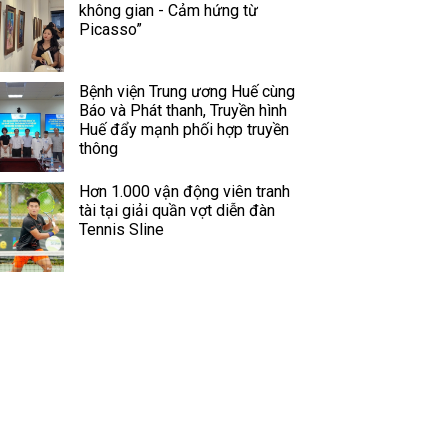
không gian - Cảm hứng từ
Picasso”
Bệnh viện Trung ương Huế cùng
Báo và Phát thanh, Truyền hình
Huế đẩy mạnh phối hợp truyền
thông
Hơn 1.000 vận động viên tranh
tài tại giải quần vợt diễn đàn
Tennis Sline