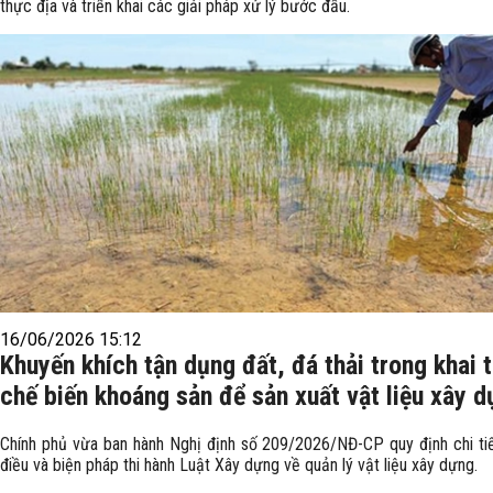
thực địa và triển khai các giải pháp xử lý bước đầu.
16/06/2026 15:12
Khuyến khích tận dụng đất, đá thải trong khai 
chế biến khoáng sản để sản xuất vật liệu xây 
Chính phủ vừa ban hành Nghị định số 209/2026/NĐ-CP quy định chi ti
điều và biện pháp thi hành Luật Xây dựng về quản lý vật liệu xây dựng.