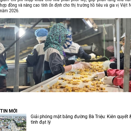
hợp đồng và nâng cao tính ổn định cho thị trường hồ tiêu và gia vị Việt
năm 2026.
TIN MỚI
Giải phóng mặt bằng đường Bà Triệu: Kiên quyết 
tình đạt lý