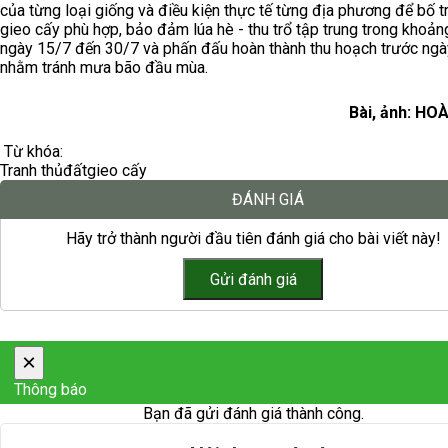
của từng loại giống và điều kiện thực tế từng địa phương để bố tr
gieo cấy phù hợp, bảo đảm lúa hè - thu trổ tập trung trong khoản
ngày 15/7 đến 30/7 và phấn đấu hoàn thành thu hoạch trước ng
nhằm tránh mưa bão đầu mùa.
Bài, ảnh: H
Từ khóa:
Tranh thủ
đất
gieo cấy
ĐÁNH GIÁ
Hãy trở thành người đầu tiên đánh giá cho bài viết này!
×
Thông báo
Bạn đã gửi đánh giá thành công.