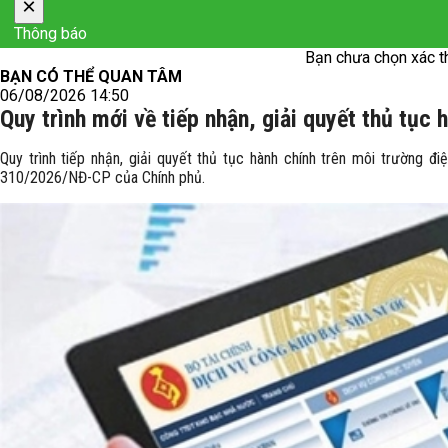
×
Thông báo
Bạn chưa chọn xác t
BẠN CÓ THỂ QUAN TÂM
06/08/2026 14:50
Quy trình mới về tiếp nhận, giải quyết thủ tục 
Quy trình tiếp nhận, giải quyết thủ tục hành chính trên môi trường đ
310/2026/NĐ-CP của Chính phủ.