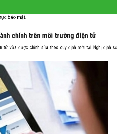
hực bảo mật.
hành chính trên môi trường điện tử
iện tử vừa được chỉnh sửa theo quy định mới tại Nghị định số