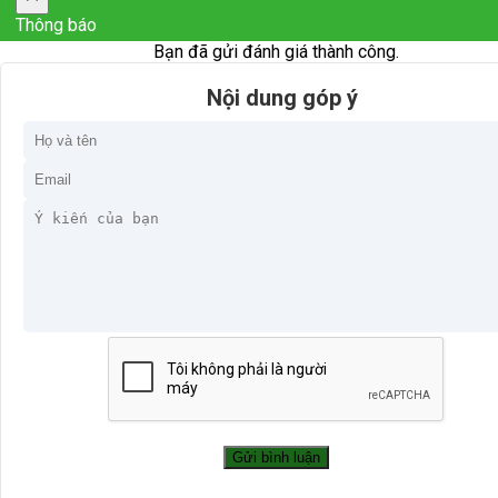
Thông báo
Bạn đã gửi đánh giá thành công.
Nội dung góp ý