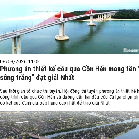
08/08/2026 11:03
Phương án thiết kế cầu qua Cồn Hến mang tên 
sông trăng" đạt giải Nhất
Sau thời gian tổ chức thi tuyển, Hội đồng thi tuyển phương án thiết kế k
công trình cầu qua Cồn Hến và đường dẫn hai đầu cầu đã lựa chọn p
có kết quả đánh giá, xếp hạng cao nhất để trao giải Nhất.