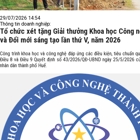
29/07/2026 14:54
Thông tin doanh nghiệp:
Tổ chức xét tặng Giải thưởng Khoa học Công 
và Đổi mới sáng tạo lần thứ V, năm 2026
Công trình khoa học và công nghệ đáp ứng các điều kiện, tiêu chuẩn qu
Điều 8 và Điều 9 Quyết định số 43/2026/QĐ-UBND ngày 25/5/2026 c
nhân dân thành phố Huế.