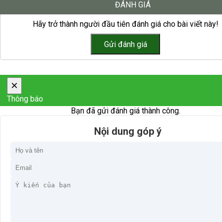
ĐÁNH GIÁ
Hãy trở thành người đầu tiên đánh giá cho bài viết này!
×
Thông báo
Bạn đã gửi đánh giá thành công.
Nội dung góp ý