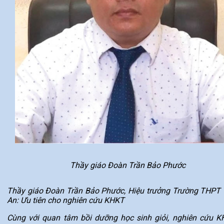
Thầy giáo Đoàn Trần Bảo Phước
Thầy giáo Đoàn Trần Bảo Phước, Hiệu trưởng Trường THPT
An: Ưu tiên cho nghiên cứu KHKT
Cùng với quan tâm bồi dưỡng học sinh giỏi, nghiên cứu K