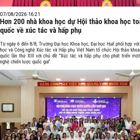
07/08/2026 16:21
Hơn 200 nhà khoa học dự Hội thảo khoa học to
quốc về xúc tác và hấp phụ
Từ ngày 6 đến 8/8, Trường Đại học Khoa học, Đại học Huế phối hợp với
học và Công nghệ Xúc tác và Hấp phụ Việt Nam tổ chức Hội thảo khoa
quốc lần thứ XIII với chủ đề "Xúc tác và hấp phụ cho phát triển mộ
nghệ chiến lược quốc gia".