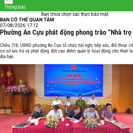
Thông báo
Bạn chưa chọn xác thực bảo mật.
BẠN CÓ THỂ QUAN TÂM
07/08/2026 17:12
Phường An Cựu phát động phong trào “Nhà trọ
Chiều 7/8, UBND phường An Cựu tổ chức hội nghị tiếp xúc, đối thoại vớ
cơ sở lưu trú và phát động đợt cao điểm quản lý hoạt động cho thuê lư
địa bàn.