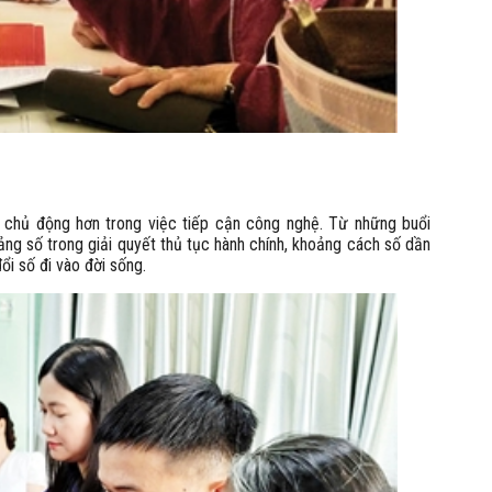
 chủ động hơn trong việc tiếp cận công nghệ. Từ những buổi
ng số trong giải quyết thủ tục hành chính, khoảng cách số dần
ổi số đi vào đời sống.