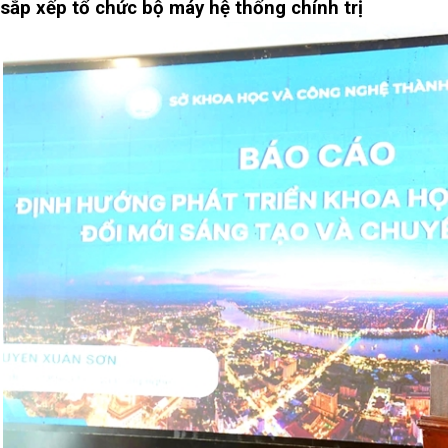
sắp xếp tổ chức bộ máy hệ thống chính trị