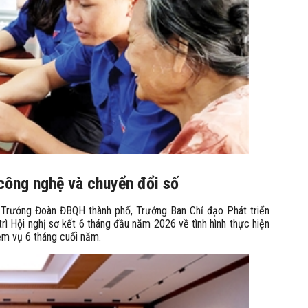
 công nghệ và chuyển đổi số
 Trưởng Đoàn ĐBQH thành phố, Trưởng Ban Chỉ đạo Phát triển
rì Hội nghị sơ kết 6 tháng đầu năm 2026 về tình hình thực hiện
ệm vụ 6 tháng cuối năm.