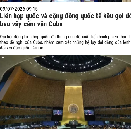
09/07/2026 09:15
Liên hợp quốc và cộng đồng quốc tế kêu gọi d
bao vây cấm vận Cuba
Đại hội đồng Liên hợp quốc đã thông qua đề xuất tiến hành phiên thảo 
theo đề nghị của Cuba, nhằm xem xét những hệ lụy dai dẳng của lện
đối với đảo quốc Caribe.