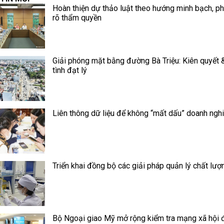
Hoàn thiện dự thảo luật theo hướng minh bạch, ph
rõ thẩm quyền
Giải phóng mặt bằng đường Bà Triệu: Kiên quyết 
tình đạt lý
Liên thông dữ liệu để không “mất dấu” doanh ngh
Triển khai đồng bộ các giải pháp quản lý chất lượ
Bộ Ngoại giao Mỹ mở rộng kiểm tra mạng xã hội đ