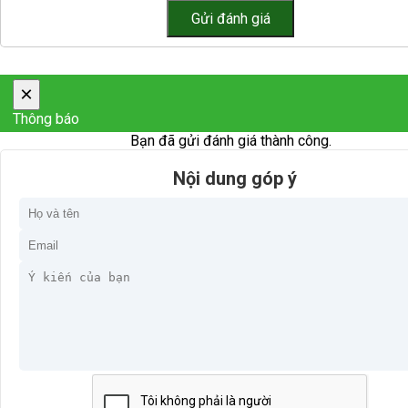
×
Thông báo
Bạn đã gửi đánh giá thành công.
Nội dung góp ý