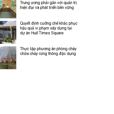
Trung ương phải gắn với quản trị
hiện đại và phát triển bền vững
Quyết định cưỡng chế khắc phục
hậu quả vi phạm xây dựng tại
dự án Huế Times Square
Thực tập phương án phòng cháy
chữa cháy rừng thông đặc dụng