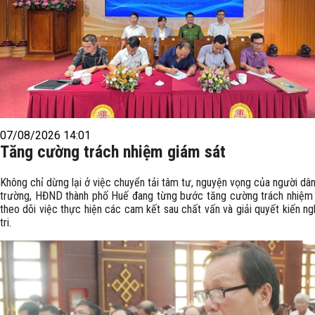
07/08/2026 14:01
Tăng cường trách nhiệm giám sát
Không chỉ dừng lại ở việc chuyển tải tâm tư, nguyện vọng của người dâ
trường, HĐND thành phố Huế đang từng bước tăng cường trách nhiệm 
theo dõi việc thực hiện các cam kết sau chất vấn và giải quyết kiến n
tri.