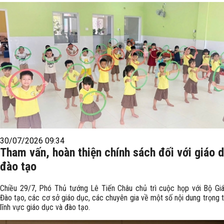
30/07/2026 09:34
Tham vấn, hoàn thiện chính sách đối với giáo 
đào tạo
Chiều 29/7, Phó Thủ tướng Lê Tiến Châu chủ trì cuộc họp với Bộ Gi
Đào tạo, các cơ sở giáo dục, các chuyên gia về một số nội dung trọng 
lĩnh vực giáo dục và đào tạo.