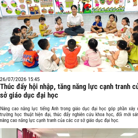
26/07/2026 15:45
Thúc đẩy hội nhập, tăng năng lực cạnh tranh c
sở giáo dục đại học
Nâng cao năng lực tiếng Anh trong giáo dục đại học góp phần xây
trường học thuật hiện đại, thúc đẩy nghiên cứu khoa học, đổi mới sá
nâng cao năng lực cạnh tranh của các cơ sở giáo dục đại học.