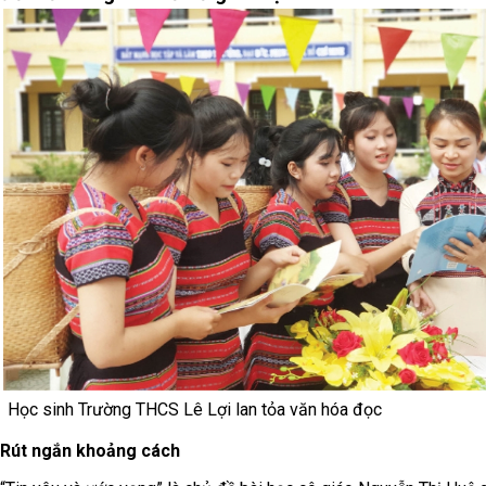
Học sinh Trường THCS Lê Lợi lan tỏa văn hóa đọc
Rút ngắn khoảng cách