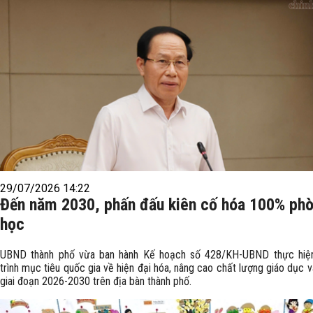
29/07/2026 14:22
Đến năm 2030, phấn đấu kiên cố hóa 100% ph
học
UBND thành phố vừa ban hành Kế hoạch số 428/KH-UBND thực hiệ
trình mục tiêu quốc gia về hiện đại hóa, nâng cao chất lượng giáo dục 
giai đoạn 2026-2030 trên địa bàn thành phố.