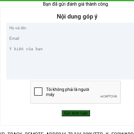
Bạn đã gửi đánh giá thành công.
Nội dung góp ý