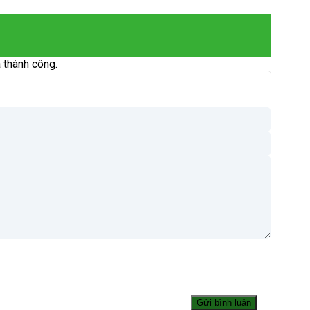
 thành công.