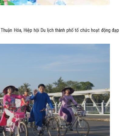
 Thuận Hóa, Hiệp hội Du lịch thành phố tổ chức hoạt động đạp