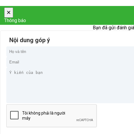
×
Thông báo
Bạn đã gửi đánh giá
Nội dung góp ý