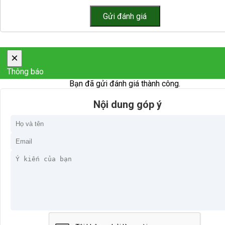
×
Thông báo
Bạn đã gửi đánh giá thành công.
Nội dung góp ý