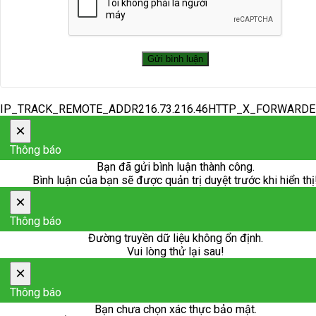
IP_TRACK_REMOTE_ADDR216.73.216.46HTTP_X_FORWARD
×
Thông báo
Bạn đã gửi bình luận thành công.
Bình luận của bạn sẽ được quản trị duyệt trước khi hiển thị
×
Thông báo
Đường truyền dữ liệu không ổn định.
Vui lòng thử lại sau!
×
Thông báo
Bạn chưa chọn xác thực bảo mật.