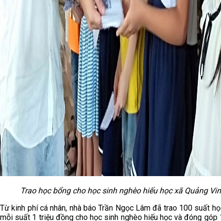
Trao học bổng cho học sinh nghèo hiếu học xã Quảng Vi
Từ kinh phí cá nhân, nhà báo Trần Ngọc Lâm đã trao 100 suất họ
mỗi suất 1 triệu đồng cho học sinh nghèo hiếu học và đóng góp 1