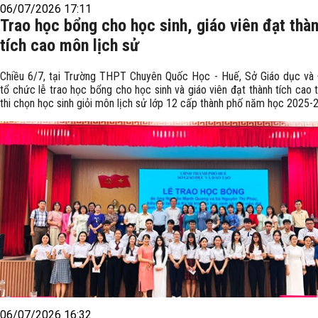
06/07/2026 17:11
Trao học bổng cho học sinh, giáo viên đạt thà
tích cao môn lịch sử
Chiều 6/7, tại Trường THPT Chuyên Quốc Học - Huế, Sở Giáo dục và
tổ chức lễ trao học bổng cho học sinh và giáo viên đạt thành tích cao 
thi chọn học sinh giỏi môn lịch sử lớp 12 cấp thành phố năm học 2025-
06/07/2026 16:32