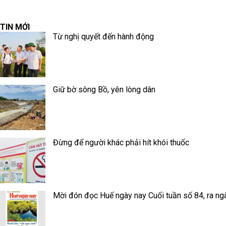
TIN MỚI
Từ nghị quyết đến hành động
Giữ bờ sông Bồ, yên lòng dân
Đừng để người khác phải hít khói thuốc
Mời đón đọc Huế ngày nay Cuối tuần số 84, ra ng