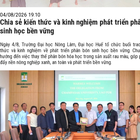
04/08/2026 19:10
Chia sẻ kiến thức và kinh nghiệm phát triển ph
sinh học bền vững
Ngày 4/8, Trường Đại học Nông Lâm, Đại học Huế tổ chức buổi trao
thức và kinh nghiệm về phát triển phân bón sinh học bền vững. Chư
hướng đến việc thay thế phân bón hóa học trong sản xuất rau màu, góp 
đẩy nền nông nghiệp xanh, an toàn và phát triển bền vững.