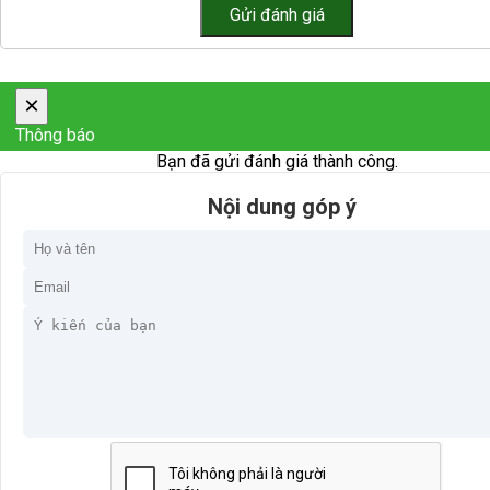
×
Thông báo
Bạn đã gửi đánh giá thành công.
Nội dung góp ý