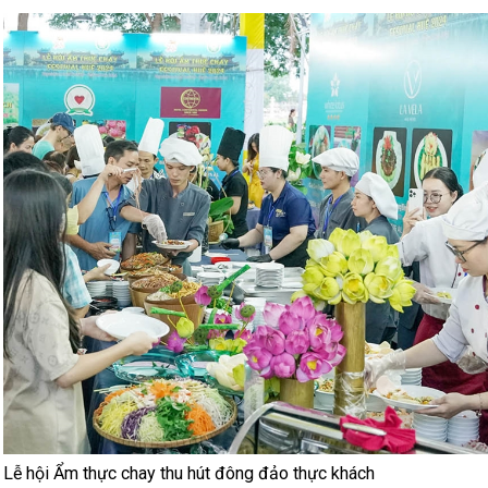
Lễ hội Ẩm thực chay thu hút đông đảo thực khách