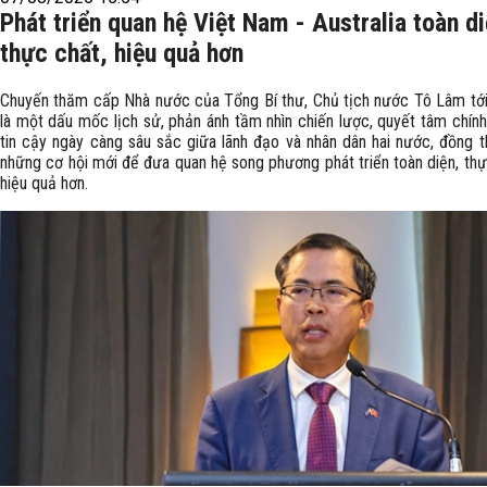
Phát triển quan hệ Việt Nam - Australia toàn di
thực chất, hiệu quả hơn
Chuyến thăm cấp Nhà nước của Tổng Bí thư, Chủ tịch nước Tô Lâm tới 
là một dấu mốc lịch sử, phản ánh tầm nhìn chiến lược, quyết tâm chính
tin cậy ngày càng sâu sắc giữa lãnh đạo và nhân dân hai nước, đồng t
những cơ hội mới để đưa quan hệ song phương phát triển toàn diện, thự
hiệu quả hơn.