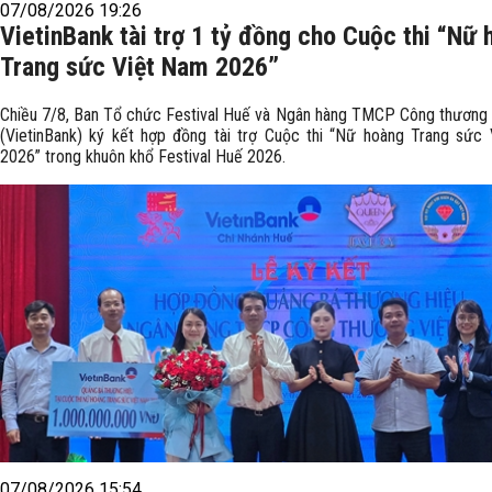
07/08/2026 19:26
VietinBank tài trợ 1 tỷ đồng cho Cuộc thi “Nữ
Trang sức Việt Nam 2026”
Chiều 7/8, Ban Tổ chức Festival Huế và Ngân hàng TMCP Công thương
(VietinBank) ký kết hợp đồng tài trợ Cuộc thi “Nữ hoàng Trang sức
2026” trong khuôn khổ Festival Huế 2026.
07/08/2026 15:54