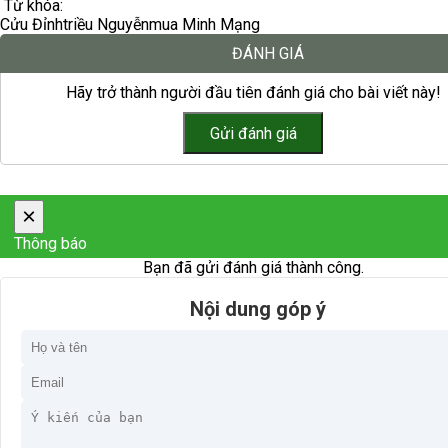
Từ khóa:
Cửu Đỉnh
triều Nguyễn
mua Minh Mạng
ĐÁNH GIÁ
Hãy trở thành người đầu tiên đánh giá cho bài viết này!
×
Thông báo
Bạn đã gửi đánh giá thành công.
Nội dung góp ý