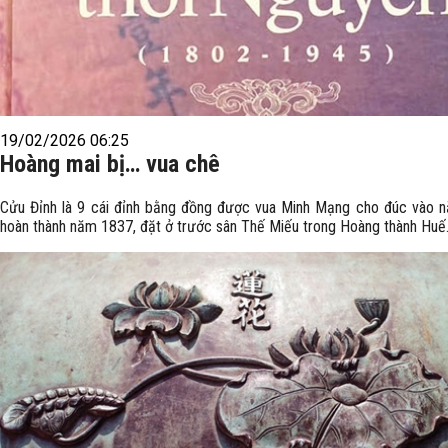
19/02/2026 06:25
Hoàng mai bị… vua chê
Cửu Đỉnh là 9 cái đỉnh bằng đồng được vua Minh Mạng cho đúc vào 
hoàn thành năm 1837, đặt ở trước sân Thế Miếu trong Hoàng thành Huế