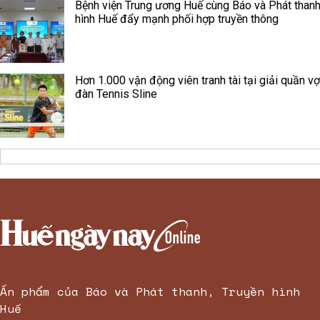
Bệnh viện Trung ương Huế cùng Báo và Phát thanh
hình Huế đẩy mạnh phối hợp truyền thông
Hơn 1.000 vận động viên tranh tài tại giải quần vợ
đàn Tennis Sline
Ấn phẩm của Báo và Phát thanh, Truyền hình
Huế