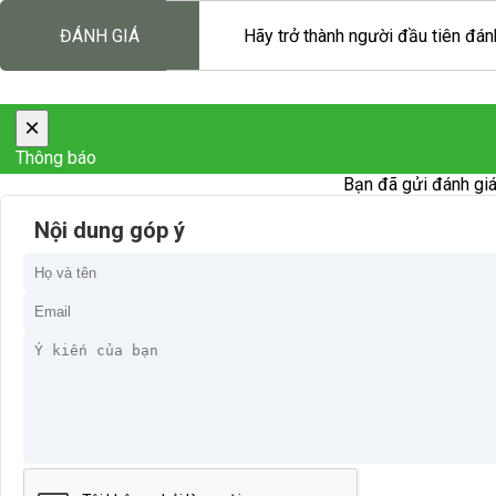
ĐÁNH GIÁ
Hãy trở thành người đầu tiên đánh
×
Thông báo
Bạn đã gửi đánh giá
Nội dung góp ý