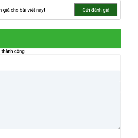
 giá cho bài viết này!
 thành công.