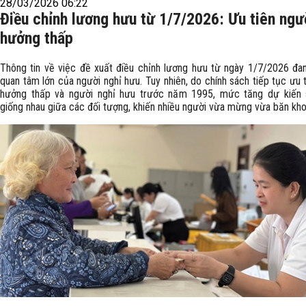
28/03/2026 06:22
Điều chỉnh lương hưu từ 1/7/2026: Ưu tiên ngư
hưởng thấp
Thông tin về việc đề xuất điều chỉnh lương hưu từ ngày 1/7/2026 đa
quan tâm lớn của người nghỉ hưu. Tuy nhiên, do chính sách tiếp tục ưu
hưởng thấp và người nghỉ hưu trước năm 1995, mức tăng dự kiến
giống nhau giữa các đối tượng, khiến nhiều người vừa mừng vừa băn kho