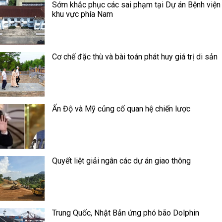
Sớm khắc phục các sai phạm tại Dự án Bệnh viện
khu vực phía Nam
Cơ chế đặc thù và bài toán phát huy giá trị di sản
Ấn Độ và Mỹ củng cố quan hệ chiến lược
Quyết liệt giải ngân các dự án giao thông
Trung Quốc, Nhật Bản ứng phó bão Dolphin