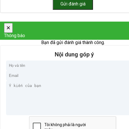
×
Thông báo
Bạn đã gửi đánh giá thành công.
Nội dung góp ý