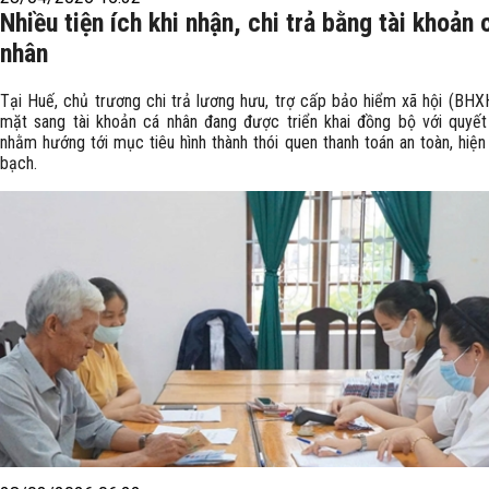
Nhiều tiện ích khi nhận, chi trả bằng tài khoản 
nhân
Tại Huế, chủ trương chi trả lương hưu, trợ cấp bảo hiểm xã hội (BHXH
mặt sang tài khoản cá nhân đang được triển khai đồng bộ với quyế
nhằm hướng tới mục tiêu hình thành thói quen thanh toán an toàn, hiện
bạch.