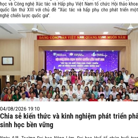
học và Công nghệ Xúc tác và Hấp phụ Việt Nam tổ chức Hội thảo khoa
quốc lần thứ XIII với chủ đề "Xúc tác và hấp phụ cho phát triển mộ
nghệ chiến lược quốc gia".
04/08/2026 19:10
Chia sẻ kiến thức và kinh nghiệm phát triển ph
sinh học bền vững