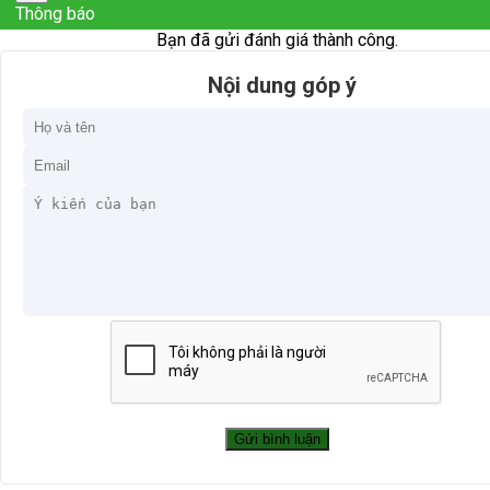
Thông báo
Bạn đã gửi đánh giá thành công.
Nội dung góp ý