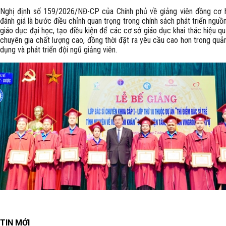
Nghị định số 159/2026/NĐ-CP của Chính phủ về giảng viên đồng cơ
đánh giá là bước điều chỉnh quan trọng trong chính sách phát triển nguồ
giáo dục đại học, tạo điều kiện để các cơ sở giáo dục khai thác hiệu q
chuyên gia chất lượng cao, đồng thời đặt ra yêu cầu cao hơn trong quản
dụng và phát triển đội ngũ giảng viên.
TIN MỚI