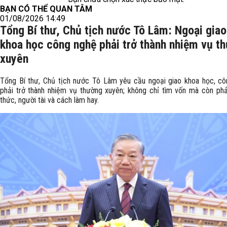
BẠN CÓ THỂ QUAN TÂM
01/08/2026 14:49
Tổng Bí thư, Chủ tịch nước Tô Lâm: Ngoại giao
khoa học công nghệ phải trở thành nhiệm vụ t
xuyên
Tổng Bí thư, Chủ tịch nước Tô Lâm yêu cầu ngoại giao khoa học, c
phải trở thành nhiệm vụ thường xuyên; không chỉ tìm vốn mà còn phải
thức, người tài và cách làm hay.