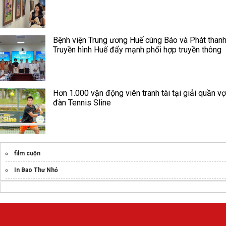
Bệnh viện Trung ương Huế cùng Báo và Phát thanh
Truyền hình Huế đẩy mạnh phối hợp truyền thông
Hơn 1.000 vận động viên tranh tài tại giải quần vợ
đàn Tennis Sline
film cuộn
In Bao Thư Nhỏ