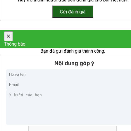
×
Thông báo
Bạn đã gửi đánh giá thành công.
Nội dung góp ý