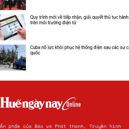
Quy trình mới về tiếp nhận, giải quyết thủ tục hành
trên môi trường điện tử
Cuba nỗ lực khôi phục hệ thống điện sau các sự c
quốc
Ấn phẩm của Báo và Phát thanh, Truyền hình