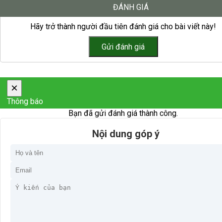
ĐÁNH GIÁ
Hãy trở thành người đầu tiên đánh giá cho bài viết này!
×
Thông báo
Bạn đã gửi đánh giá thành công.
Nội dung góp ý