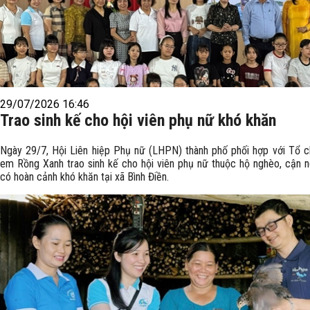
29/07/2026 16:46
Trao sinh kế cho hội viên phụ nữ khó khăn
Ngày 29/7, Hội Liên hiệp Phụ nữ (LHPN) thành phố phối hợp với Tổ 
em Rồng Xanh trao sinh kế cho hội viên phụ nữ thuộc hộ nghèo, cận 
có hoàn cảnh khó khăn tại xã Bình Điền.