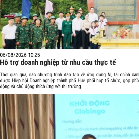
06/08/2026 10:25
Hỗ trợ doanh nghiệp từ nhu cầu thực tế
Thời gian qua, các chương trình đào tạo về ứng dụng AI, tài chính xa
được Hiệp hội Doanh nghiệp thành phố Huế phối hợp tổ chức, góp phần
động và chủ động thích ứng với thị trường.