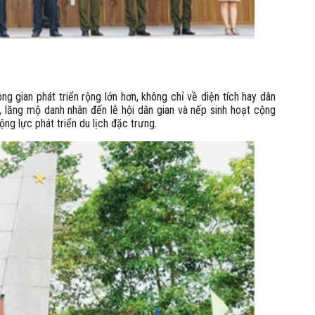
g gian phát triển rộng lớn hơn, không chỉ về diện tích hay dân
, lăng mộ danh nhân đến lễ hội dân gian và nếp sinh hoạt cộng
ng lực phát triển du lịch đặc trưng.