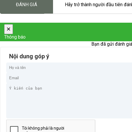
ĐÁNH GIÁ
Hãy trở thành người đầu tiên đánh
×
Thông báo
Bạn đã gửi đánh giá
Nội dung góp ý