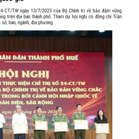
 24-CT/TW ngày 13/7/2023 của Bộ Chính trị về bảo đảm vững
rộng trên địa bàn thành phố. Tham dự hội nghị có đồng chí Trần
sở, ban, ngành, địa phương.