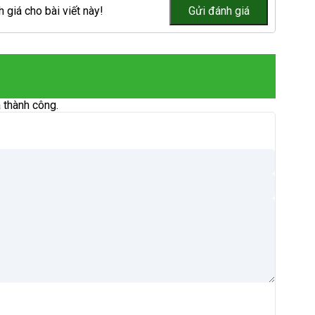
 giá cho bài viết này!
 thành công.