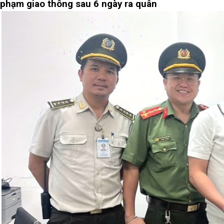
phạm giao thông sau 6 ngày ra quân