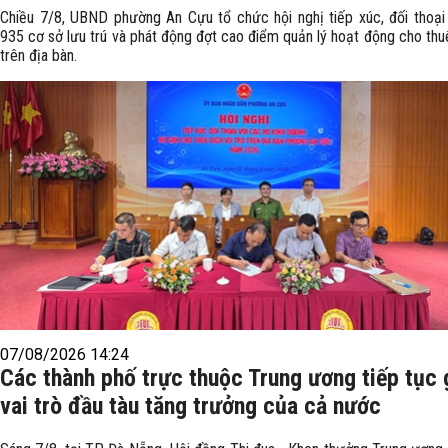
Chiều 7/8, UBND phường An Cựu tổ chức hội nghị tiếp xúc, đối thoại
935 cơ sở lưu trú và phát động đợt cao điểm quản lý hoạt động cho thuê
trên địa bàn.
07/08/2026 14:24
Các thành phố trực thuộc Trung ương tiếp tục 
vai trò đầu tàu tăng trưởng của cả nước