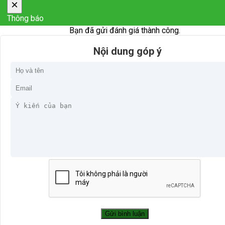
×
Thông báo
Bạn đã gửi đánh giá thành công.
Nội dung góp ý