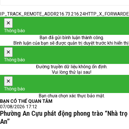
IP_TRACK_REMOTE_ADDR216.73.216.24HTTP_X_FORWARD
×
Thông báo
Bạn đã gửi bình luận thành công.
Bình luận của bạn sẽ được quản trị duyệt trước khi hiển thị
×
Thông báo
Đường truyền dữ liệu không ổn định.
Vui lòng thử lại sau!
×
Thông báo
Bạn chưa chọn xác thực bảo mật.
BẠN CÓ THỂ QUAN TÂM
07/08/2026 17:12
Phường An Cựu phát động phong trào “Nhà trọ
An”