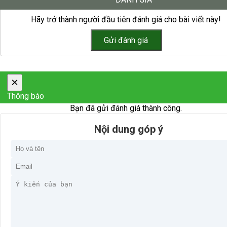
Hãy trở thành người đầu tiên đánh giá cho bài viết này!
×
Thông báo
Bạn đã gửi đánh giá thành công.
Nội dung góp ý