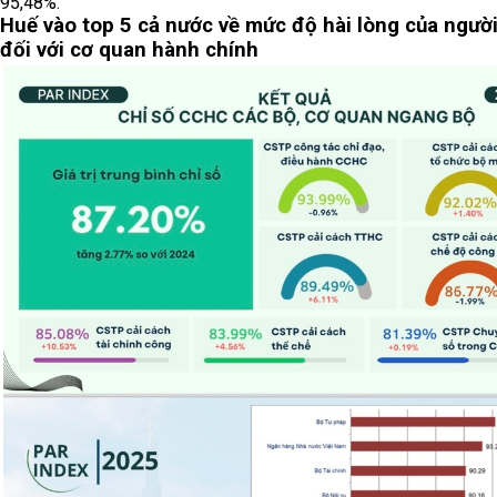
95,48%.
Huế vào top 5 cả nước về mức độ hài lòng của ngườ
đối với cơ quan hành chính