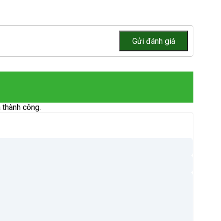
 thành công.