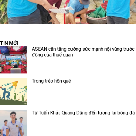
TIN MỚI
ASEAN cần tăng cường sức mạnh nội vùng trước 
động của thuế quan
Trong trẻo hồn quê
Từ Tuấn Khải, Quang Dũng đến tương lai bóng đá