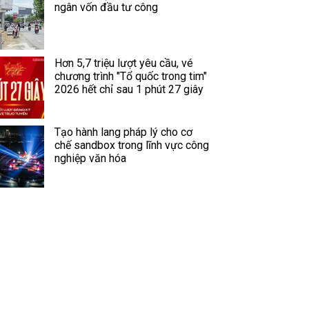
ngân vốn đầu tư công
Hơn 5,7 triệu lượt yêu cầu, vé
chương trình "Tổ quốc trong tim"
2026 hết chỉ sau 1 phút 27 giây
Tạo hành lang pháp lý cho cơ
chế sandbox trong lĩnh vực công
nghiệp văn hóa