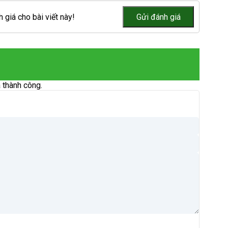
 giá cho bài viết này!
 thành công.