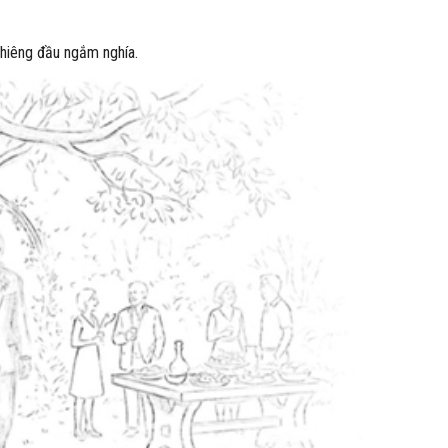
nghiêng đầu ngắm nghía.