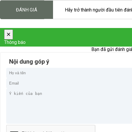
ĐÁNH GIÁ
Hãy trở thành người đầu tiên đánh
×
Thông báo
Bạn đã gửi đánh giá
Nội dung góp ý