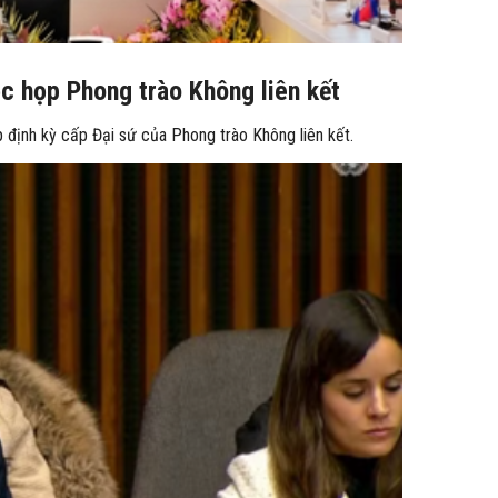
c họp Phong trào Không liên kết
 định kỳ cấp Đại sứ của Phong trào Không liên kết.