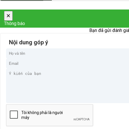
×
Thông báo
Bạn đã gửi đánh giá
Nội dung góp ý