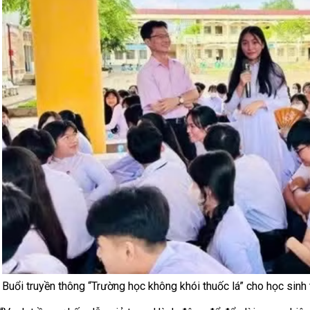
Buổi truyền thông “Trường học không khói thuốc lá” cho học sinh