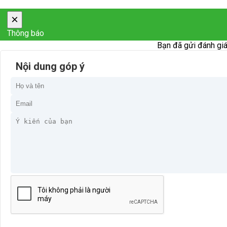
×
Thông báo
Bạn đã gửi đánh giá
Nội dung góp ý