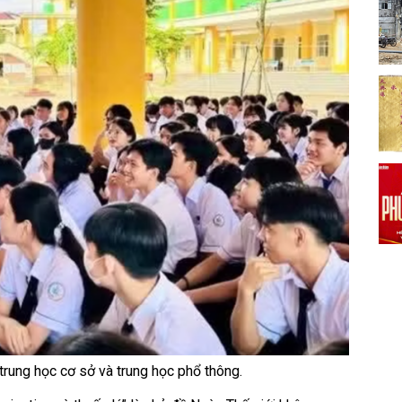
 trung học cơ sở và trung học phổ thông.