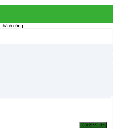
 thành công.