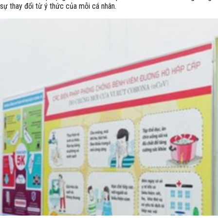
sự thay đổi từ ý thức của mỗi cá nhân.