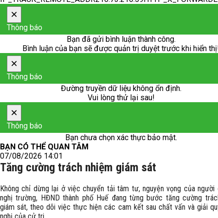
×
Thông báo
Bạn đã gửi bình luận thành công.
Bình luận của bạn sẽ được quản trị duyệt trước khi hiển thị
×
Thông báo
Đường truyền dữ liệu không ổn định.
Vui lòng thử lại sau!
×
Thông báo
Bạn chưa chọn xác thực bảo mật.
BẠN CÓ THỂ QUAN TÂM
07/08/2026 14:01
Tăng cường trách nhiệm giám sát
Không chỉ dừng lại ở việc chuyển tải tâm tư, nguyện vọng của người
nghị trường, HĐND thành phố Huế đang từng bước tăng cường trác
giám sát, theo dõi việc thực hiện các cam kết sau chất vấn và giải qu
nghị của cử tri.