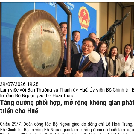
29/07/2026 19:28
Làm việc với Ban Thường vụ Thành ủy Huế, Ủy viên Bộ Chính trị, 
trưởng Bộ Ngoại giao Lê Hoài Trung:
Tăng cường phối hợp, mở rộng không gian phá
triển cho Huế
Chiều 29/7, Đoàn công tác Bộ Ngoại giao do đồng chí Lê Hoài Trung,
Bộ Chính trị, Bộ trưởng Bộ Ngoại giao làm trưởng đoàn có buổi làm việc