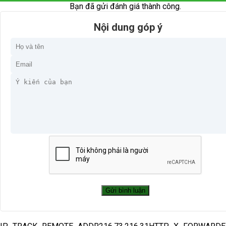
Bạn đã gửi đánh giá thành công.
Nội dung góp ý