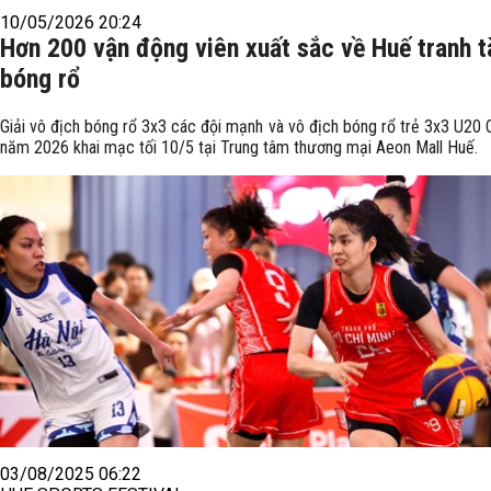
10/05/2026 20:24
Hơn 200 vận động viên xuất sắc về Huế tranh t
bóng rổ
Giải vô địch bóng rổ 3x3 các đội mạnh và vô địch bóng rổ trẻ 3x3 U20 
năm 2026 khai mạc tối 10/5 tại Trung tâm thương mại Aeon Mall Huế.
03/08/2025 06:22