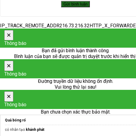
IP_TRACK_REMOTE_ADDR216.73.216.32HTTP_X_FORWARD
×
Thông báo
Bạn đã gửi bình luận thành công.
Bình luận của bạn sẽ được quản trị duyệt trước khi hiển thị
×
Thông báo
Đường truyền dữ liệu không ổn định.
Vui lòng thử lại sau!
×
Thông báo
Bạn chưa chọn xác thực bảo mật.
Quả bóng rổ
cỏ nhân tạo
khánh phát