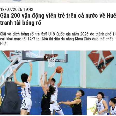
12/07/2026 19:42
Gần 200 vận động viên trẻ trên cả nước về Huế
tranh tài bóng rổ
Giải vô địch bóng rổ trẻ 5x5 U18 Quốc gia năm 2026 do thành phố 
cai, khai mạc tối 12/7 tại Nhà thi đấu đa năng Khoa Giáo dục thể chất -
Huế.