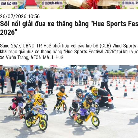
26/07/2026 10:56
Sôi nổi giải đua xe thăng bằng "Hue Sports Fes
2026"
Sáng 26/7, UBND TP. Huế phối hợp với câu lạc bộ (CLB) Wind Sports
khai mạc giải đua xe thăng bằng "Hue Sports Festival 2026" tại khu vực
xe Vườn Trăng, AEON MALL Huế.