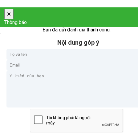
×
Thông báo
Bạn đã gửi đánh giá thành công.
Nội dung góp ý