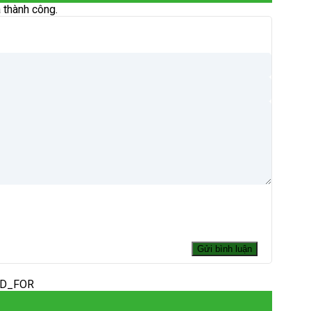
 thành công.
ED_FOR