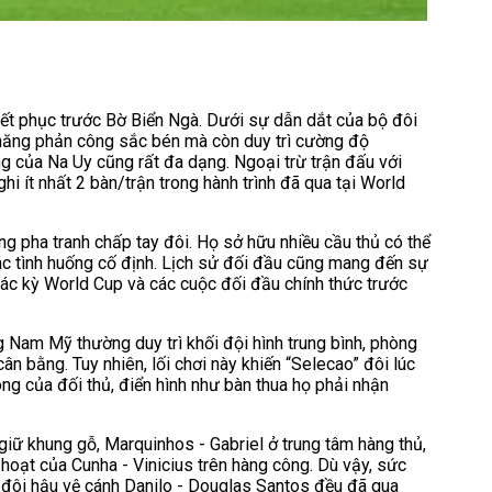
ết phục trước Bờ Biển Ngà. Dưới sự dẫn dắt của bộ đôi
 năng phản công sắc bén mà còn duy trì cường độ
ông của Na Uy cũng rất đa dạng. Ngoại trừ trận đấu với
i ít nhất 2 bàn/trận trong hành trình đã qua tại World
g pha tranh chấp tay đôi. Họ sở hữu nhiều cầu thủ có thể
các tình huống cố định. Lịch sử đối đầu cũng mang đến sự
các kỳ World Cup và các cuộc đối đầu chính thức trước
ng Nam Mỹ thường duy trì khối đội hình trung bình, phòng
 bằng. Tuy nhiên, lối chơi này khiến “Selecao” đôi lúc
g của đối thủ, điển hình như bàn thua họ phải nhận
n giữ khung gỗ, Marquinhos - Gabriel ở trung tâm hàng thủ,
hoạt của Cunha - Vinicius trên hàng công. Dù vậy, sức
ộ đôi hậu vệ cánh Danilo - Douglas Santos đều đã qua