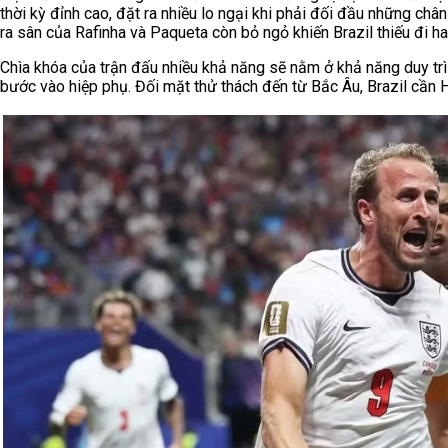
thời kỳ đỉnh cao, đặt ra nhiều lo ngại khi phải đối đầu những ch
ra sân của Rafinha và Paqueta còn bỏ ngỏ khiến Brazil thiếu đi ha
Chìa khóa của trận đấu nhiều khả năng sẽ nằm ở khả năng duy trì
bước vào hiệp phụ. Đối mặt thử thách đến từ Bắc Âu, Brazil cần HL