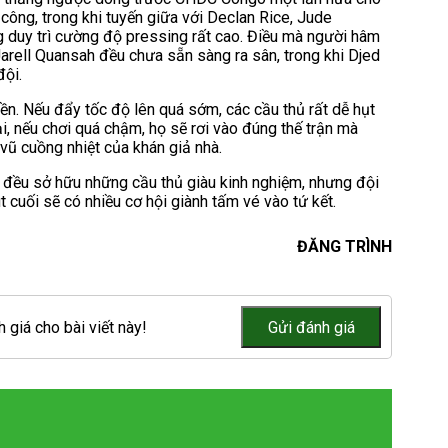
 công, trong khi tuyến giữa với Declan Rice, Jude
ng duy trì cường độ pressing rất cao. Điều mà người hâm
Jarell Quansah đều chưa sẵn sàng ra sân, trong khi Djed
ội.
ền. Nếu đẩy tốc độ lên quá sớm, các cầu thủ rất dễ hụt
ại, nếu chơi quá chậm, họ sẽ rơi vào đúng thế trận mà
ũ cuồng nhiệt của khán giả nhà.
ội đều sở hữu những cầu thủ giàu kinh nghiệm, nhưng đội
cuối sẽ có nhiều cơ hội giành tấm vé vào tứ kết.
ĐĂNG TRÌNH
 giá cho bài viết này!