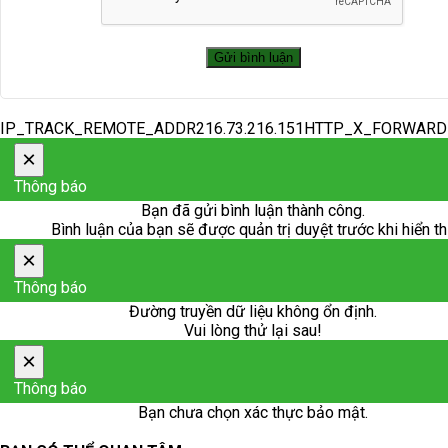
IP_TRACK_REMOTE_ADDR216.73.216.151HTTP_X_FORWAR
×
Thông báo
Bạn đã gửi bình luận thành công.
Bình luận của bạn sẽ được quản trị duyệt trước khi hiển th
×
Thông báo
Đường truyền dữ liệu không ổn định.
Vui lòng thử lại sau!
×
Thông báo
Bạn chưa chọn xác thực bảo mật.