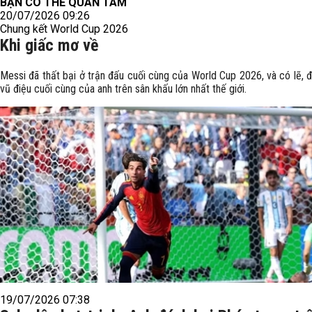
BẠN CÓ THỂ QUAN TÂM
20/07/2026 09:26
Chung kết World Cup 2026
Khi giấc mơ về
Messi đã thất bại ở trận đấu cuối cùng của World Cup 2026, và có lẽ, 
vũ điệu cuối cùng của anh trên sân khấu lớn nhất thế giới.
19/07/2026 07:38