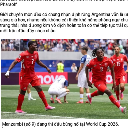
Pharaoh".
Giới chuyên môn đều có chung nhận định rằng Argentina vẫn là ứ
sáng giá hơn, nhưng nếu không cải thiện khả năng phòng ngự ch
trạng thái, nhà đương kim vô địch hoàn toàn có thể tiếp tục trải 
một trận đấu đầy nhọc nhằn.
Manzambi (số 9) đang thi đấu bùng nổ tại World Cup 2026.