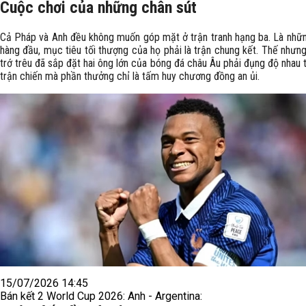
Cuộc chơi của những chân sút
Cả Pháp và Anh đều không muốn góp mặt ở trận tranh hạng ba. Là nhữn
hàng đầu, mục tiêu tối thượng của họ phải là trận chung kết. Thế nhưn
trớ trêu đã sắp đặt hai ông lớn của bóng đá châu Âu phải đụng độ nhau
trận chiến mà phần thưởng chỉ là tấm huy chương đồng an ủi.
15/07/2026 14:45
Bán kết 2 World Cup 2026: Anh - Argentina: