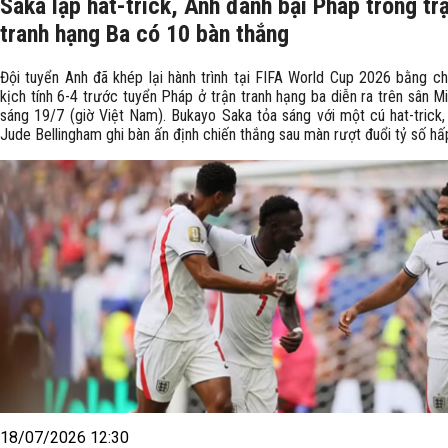
Saka lập hat-trick, Anh đánh bại Pháp trong tr
tranh hạng Ba có 10 bàn thắng
Đội tuyển Anh đã khép lại hành trình tại FIFA World Cup 2026 bằng ch
kịch tính 6-4 trước tuyển Pháp ở trận tranh hạng ba diễn ra trên sân M
sáng 19/7 (giờ Việt Nam). Bukayo Saka tỏa sáng với một cú hat-trick, 
Jude Bellingham ghi bàn ấn định chiến thắng sau màn rượt đuổi tỷ số hấ
18/07/2026 12:30