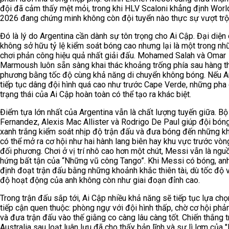
đội đã cảm thấy mệt mỏi, trong khi HLV Scaloni khẳng định Worl
2026 đang chứng minh không còn đội tuyển nào thực sự vượt trội
Đó là lý do Argentina cần dành sự tôn trọng cho Ai Cập. Đại diện
không sở hữu tỷ lệ kiểm soát bóng cao nhưng lại là một trong nh
chơi phản công hiệu quả nhất giải đấu. Mohamed Salah và Omar
Marmoush luôn sẵn sàng khai thác khoảng trống phía sau hàng t
phương bằng tốc độ cùng khả năng di chuyển không bóng. Nếu A
tiếp tục dâng đội hình quá cao như trước Cape Verde, những pha
trạng thái của Ai Cập hoàn toàn có thể tạo ra khác biệt.
Điểm tựa lớn nhất của Argentina vẫn là chất lượng tuyến giữa. B
Fernandez, Alexis Mac Allister và Rodrigo De Paul giúp đội bón
xanh trắng kiểm soát nhịp độ trận đấu và đưa bóng đến những k
có thể mở ra cơ hội như hai hành lang biên hay khu vực trước vò
đối phương. Chơi ở vị trí nhô cao hơn một chút, Messi vẫn là ng
hứng bất tận của “Những vũ công Tango”. Khi Messi có bóng, anh
định đoạt trận đấu bằng những khoảnh khắc thiên tài, dù tốc độ
độ hoạt động của anh không còn như giai đoạn đỉnh cao.
Trong trận đấu sắp tới, Ai Cập nhiều khả năng sẽ tiếp tục lựa ch
tiếp cận quen thuộc: phòng ngự với đội hình thấp, chờ cơ hội phả
và đưa trận đấu vào thế giằng co càng lâu càng tốt. Chiến thắng 
Australia sau loạt luân lưu đã cho thấy bản lĩnh và sự lì lợm của