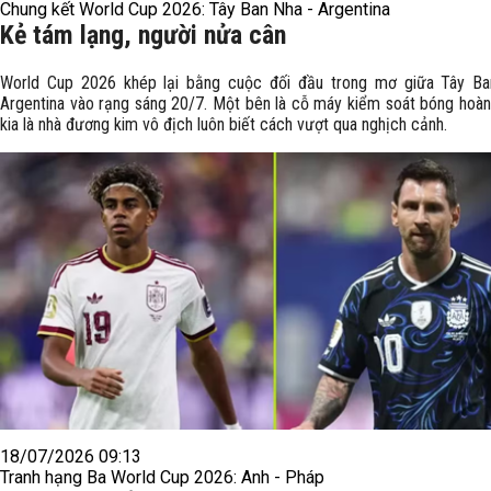
Chung kết World Cup 2026: Tây Ban Nha - Argentina
Kẻ tám lạng, người nửa cân
World Cup 2026 khép lại bằng cuộc đối đầu trong mơ giữa Tây B
Argentina vào rạng sáng 20/7. Một bên là cỗ máy kiểm soát bóng hoàn
kia là nhà đương kim vô địch luôn biết cách vượt qua nghịch cảnh.
18/07/2026 09:13
Tranh hạng Ba World Cup 2026: Anh - Pháp