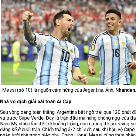
Messi (số 10) là nguồn cảm hứng của Argentina. Ảnh:
Nhandan
Nhà vô địch giải bài toán Ai Cập
Sau vòng bảng toàn thắng, Argentina bất ngờ trải qua 120 phút đ
vả trước Cape Verde. Đây là trận đấu mà hàng phòng ngự của đạ
Nam Mỹ nhiều lần để lộ khoảng trống, còn cường độ pressing s
đáng kể ở cuối trận. Chiến thắng 3-2 chỉ đến sau khi hậu vệ Cape
phản lưới nhà trong hiệp phụ. Chính Lionel Messi cũng thừa nhận