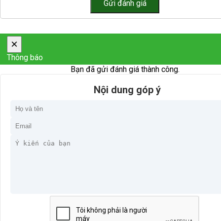
×
Thông báo
Bạn đã gửi đánh giá thành công.
Nội dung góp ý