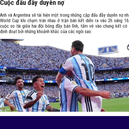
Cuộc đấu đầy duyên nợ
​Anh và Argentina sẽ tái hiện một trong những cặp đấu đầy duyên nợ nh
World Cup khi chạm trán nhau ở trận bán kết diễn ra vào 2h sáng 16
cuộc so tài giữa hai đội bóng đầy bản lĩnh, tấm vé vào chung kết có
định đoạt bởi những khoảnh khắc của các ngôi sao.