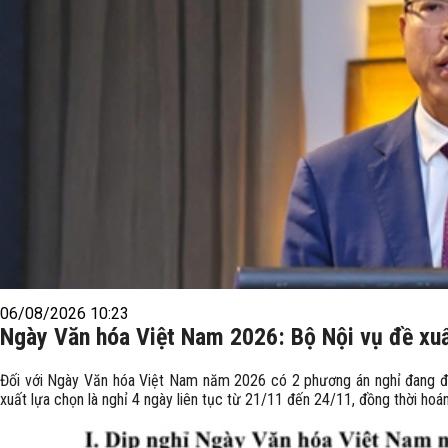
06/08/2026 10:23
Ngày Văn hóa Việt Nam 2026: Bộ Nội vụ đề xuất
Đối với Ngày Văn hóa Việt Nam năm 2026 có 2 phương án nghỉ đang đư
xuất lựa chọn là nghỉ 4 ngày liên tục từ 21/11 đến 24/11, đồng thời hoá