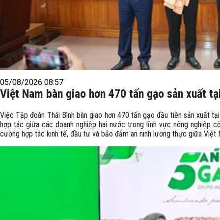
05/08/2026 08:57
Việt Nam bàn giao hơn 470 tấn gạo sản xuất tạ
Việc Tập đoàn Thái Bình bàn giao hơn 470 tấn gạo đầu tiên sản xuất tạ
hợp tác giữa các doanh nghiệp hai nước trong lĩnh vực nông nghiệp c
cường hợp tác kinh tế, đầu tư và bảo đảm an ninh lương thực giữa Việt