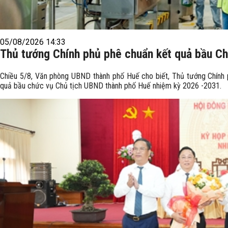
05/08/2026 14:33
Thủ tướng Chính phủ phê chuẩn kết quả bầu C
Chiều 5/8, Văn phòng UBND thành phố Huế cho biết, Thủ tướng Chính 
quả bầu chức vụ Chủ tịch UBND thành phố Huế nhiệm kỳ 2026 -2031.