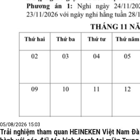
05/08/2026 15:03
Trải nghiệm tham quan HEINEKEN Việt Nam Đà 