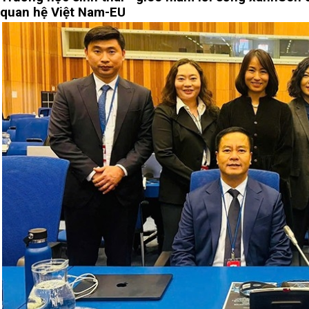
quan hệ Việt Nam-EU