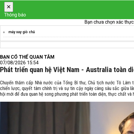
×
Thông báo
Bạn chưa chọn xác thực
máy xay giò chả
BẠN CÓ THỂ QUAN TÂM
07/08/2026 15:54
Phát triển quan hệ Việt Nam - Australia toàn di
Chuyến thăm cấp Nhà nước của Tổng Bí thư, Chủ tịch nước Tô Lâm tới
chiến lược, quyết tâm chính trị và sự tin cậy ngày càng sâu sắc giữa 
hội mới để đưa quan hệ song phương phát triển toàn diện, thực chất và 