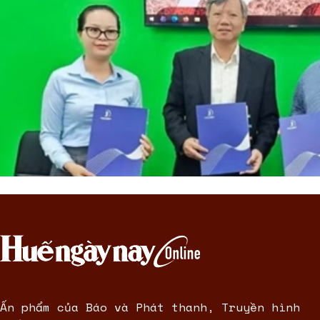
Ấn phẩm của Báo và Phát thanh, Truyền hình