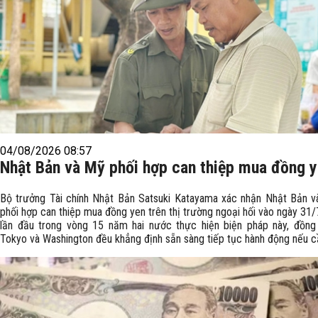
04/08/2026 08:57
Nhật Bản và Mỹ phối hợp can thiệp mua đồng 
Bộ trưởng Tài chính Nhật Bản Satsuki Katayama xác nhận Nhật Bản 
phối hợp can thiệp mua đồng yen trên thị trường ngoại hối vào ngày 31/7
lần đầu trong vòng 15 năm hai nước thực hiện biện pháp này, đồng
Tokyo và Washington đều khẳng định sẵn sàng tiếp tục hành động nếu cầ