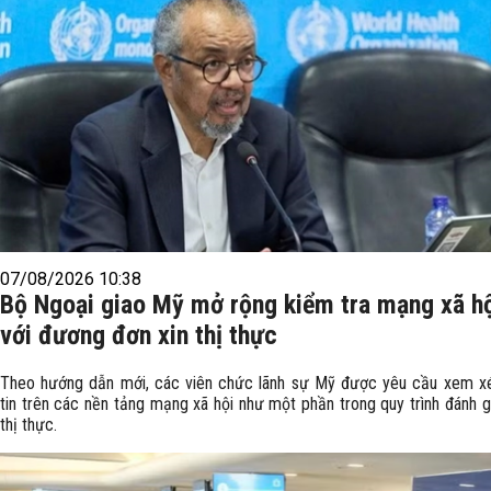
07/08/2026 10:38
Bộ Ngoại giao Mỹ mở rộng kiểm tra mạng xã hộ
với đương đơn xin thị thực
Theo hướng dẫn mới, các viên chức lãnh sự Mỹ được yêu cầu xem xé
tin trên các nền tảng mạng xã hội như một phần trong quy trình đánh g
thị thực.