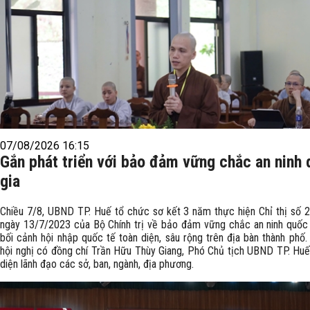
07/08/2026 16:15
Gắn phát triển với bảo đảm vững chắc an ninh
gia
Chiều 7/8, UBND TP. Huế tổ chức sơ kết 3 năm thực hiện Chỉ thị số
ngày 13/7/2023 của Bộ Chính trị về bảo đảm vững chắc an ninh quốc 
bối cảnh hội nhập quốc tế toàn diện, sâu rộng trên địa bàn thành phố
hội nghị có đồng chí Trần Hữu Thùy Giang, Phó Chủ tịch UBND TP. Huế
diện lãnh đạo các sở, ban, ngành, địa phương.