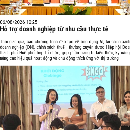
06/08/2026 10:25
Hỗ trợ doanh nghiệp từ nhu cầu thực tế
Thời gian qua, các chương trình đào tạo về ứng dụng AI, tài chính xanh
doanh nghiệp (DN), chính sách thuế… thường xuyên được Hiệp hội Doa
thành phố Huế phối hợp tổ chức, góp phần trang bị kiến thức, kỹ năng
nâng cao hiệu quả hoạt động và chủ động thích ứng với thị trường.