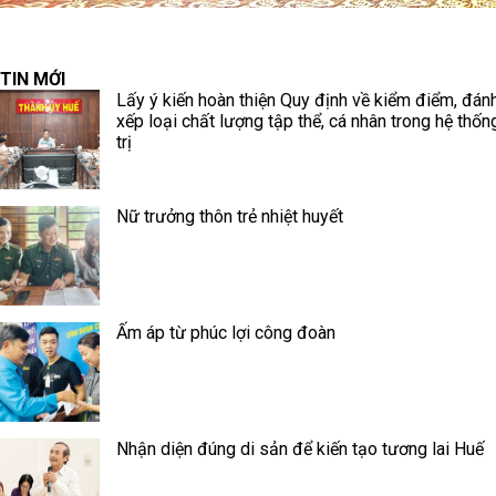
TIN MỚI
Lấy ý kiến hoàn thiện Quy định về kiểm điểm, đánh
xếp loại chất lượng tập thể, cá nhân trong hệ thốn
trị
Nữ trưởng thôn trẻ nhiệt huyết
Ấm áp từ phúc lợi công đoàn
Nhận diện đúng di sản để kiến tạo tương lai Huế