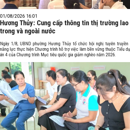
01/08/2026 16:01
Hương Thủy: Cung cấp thông tin thị trường lao
trong và ngoài nước
Ngày 1/8, UBND phường Hương Thủy tổ chức hội nghị tuyên truyền
năng lực thực hiện Chương trình hỗ trợ việc làm bền vững thuộc Tiểu d
án 4 của Chương trình Mục tiêu quốc gia giảm nghèo năm 2026.