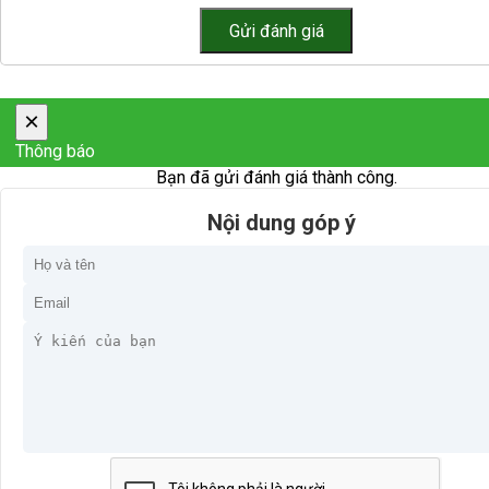
×
Thông báo
Bạn đã gửi đánh giá thành công.
Nội dung góp ý