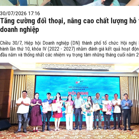
30/07/2026 17:16
Tăng cường đối thoại, nâng cao chất lượng hỗ 
doanh nghiệp
Chiều 30/7, Hiệp hội Doanh nghiệp (DN) thành phố tổ chức Hội nghị
hành lần thứ 10, khóa IV (2022 - 2027) nhằm đánh giá kết quả hoạt độn
đầu năm và thống nhất các nhiệm vụ trọng tâm những tháng cuối năm 2