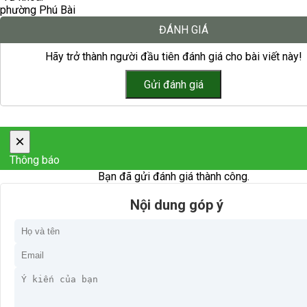
phường Phú Bài
ĐÁNH GIÁ
Hãy trở thành người đầu tiên đánh giá cho bài viết này!
×
Thông báo
Bạn đã gửi đánh giá thành công.
Nội dung góp ý