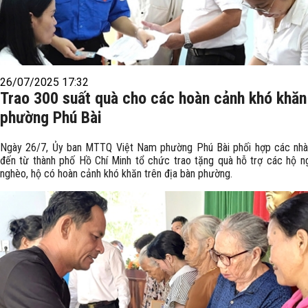
26/07/2025 17:32
Trao 300 suất quà cho các hoàn cảnh khó khăn 
phường Phú Bài
Ngày 26/7, Ủy ban MTTQ Việt Nam phường Phú Bài phối hợp các nh
đến từ thành phố Hồ Chí Minh tổ chức trao tặng quà hỗ trợ các hộ n
nghèo, hộ có hoàn cảnh khó khăn trên địa bàn phường.