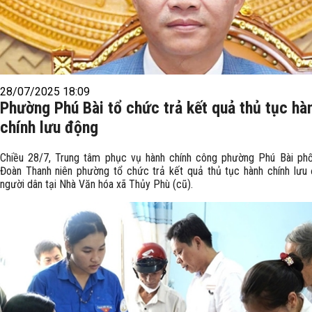
28/07/2025 18:09
Phường Phú Bài tổ chức trả kết quả thủ tục hà
chính lưu động
Chiều 28/7, Trung tâm phục vụ hành chính công phường Phú Bài phố
Đoàn Thanh niên phường tổ chức trả kết quả thủ tục hành chính lưu
người dân tại Nhà Văn hóa xã Thủy Phù (cũ).