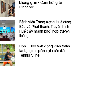
không gian - Cảm hứng từ
Picasso”
Bệnh viện Trung ương Huế cùng
Báo và Phát thanh, Truyền hình
Huế đẩy mạnh phối hợp truyền
thông
Hơn 1.000 vận động viên tranh
tài tại giải quần vợt diễn đàn
Tennis Sline