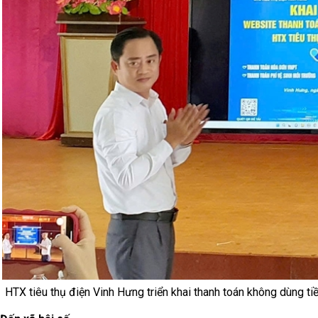
HTX tiêu thụ điện Vinh Hưng triển khai thanh toán không dùng ti