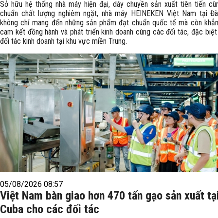
Sở hữu hệ thống nhà máy hiện đại, dây chuyền sản xuất tiên tiến cùn
chuẩn chất lượng nghiêm ngặt, nhà máy HEINEKEN Việt Nam tại Đ
không chỉ mang đến những sản phẩm đạt chuẩn quốc tế mà còn khẳn
cam kết đồng hành và phát triển kinh doanh cùng các đối tác, đặc biệt
đối tác kinh doanh tại khu vực miền Trung.
05/08/2026 08:57
Việt Nam bàn giao hơn 470 tấn gạo sản xuất tạ
Cuba cho các đối tác