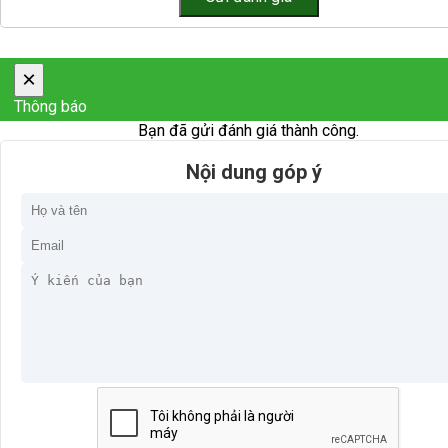
×
Thông báo
Bạn đã gửi đánh giá thành công.
Nội dung góp ý