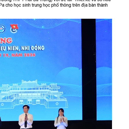
 Pa cho học sinh trung học phổ thông trên địa bàn thành