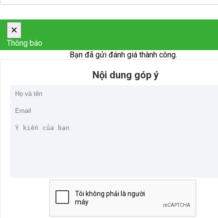
×
Thông báo
Bạn đã gửi đánh giá thành công.
Nội dung góp ý