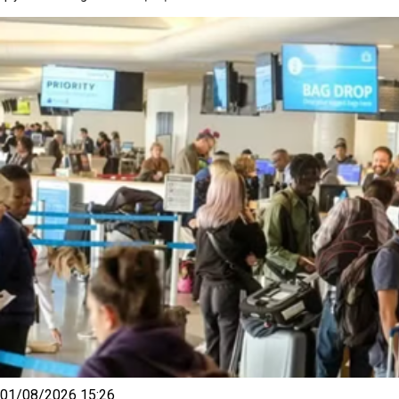
01/08/2026 15:26