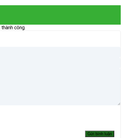
 thành công.