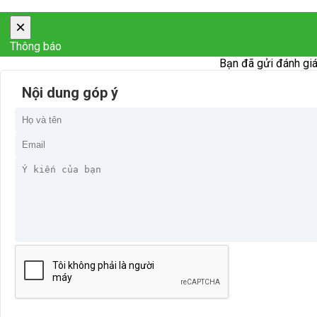
×
Thông báo
Bạn đã gửi đánh giá
Nội dung góp ý