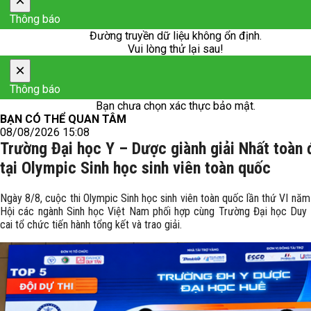
×
Thông báo
Đường truyền dữ liệu không ổn định.
Vui lòng thử lại sau!
×
Thông báo
Bạn chưa chọn xác thực bảo mật.
BẠN CÓ THỂ QUAN TÂM
08/08/2026 15:08
Trường Đại học Y – Dược giành giải Nhất toàn
tại Olympic Sinh học sinh viên toàn quốc
Ngày 8/8, cuộc thi Olympic Sinh học sinh viên toàn quốc lần thứ VI nă
Hội các ngành Sinh học Việt Nam phối hợp cùng Trường Đại học Duy
cai tổ chức tiến hành tổng kết và trao giải.