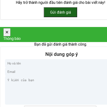
Hãy trở thành người đầu tiên đánh giá cho bài viết này!
×
Thông báo
Bạn đã gửi đánh giá thành công.
Nội dung góp ý