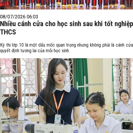
08/07/2026 06:03
Nhiều cánh cửa cho học sinh sau khi tốt nghiệ
THCS
Kỳ thi lớp 10 là một dấu mốc quan trọng nhưng không phải là cánh cửa
quyết định tương lai của mỗi học sinh.