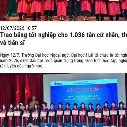
12/07/2026 10:57
Trao bằng tốt nghiệp cho 1.036 tân cử nhân, th
và tiến sĩ
Ngày 12/7, Trường Đại học Ngoại ngữ, Đại học Huế tổ chức lễ tốt ngh
năm 2026, đánh dấu cột mốc quan trọng trong hành trình học tập, nghi
rèn luyện của người học.