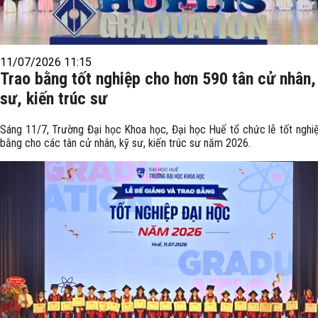
11/07/2026 11:15
Trao bằng tốt nghiệp cho hơn 590 tân cử nhân,
sư, kiến trúc sư
Sáng 11/7, Trường Đại học Khoa học, Đại học Huế tổ chức lễ tốt nghiệ
bằng cho các tân cử nhân, kỹ sư, kiến trúc sư năm 2026.