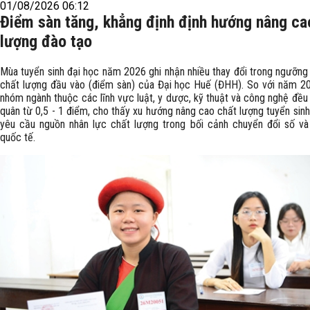
01/08/2026 06:12
Điểm sàn tăng, khẳng định định hướng nâng ca
lượng đào tạo
Mùa tuyển sinh đại học năm 2026 ghi nhận nhiều thay đổi trong ngưỡn
chất lượng đầu vào (điểm sàn) của Đại học Huế (ĐHH). So với năm 20
nhóm ngành thuộc các lĩnh vực luật, y dược, kỹ thuật và công nghệ đều
quân từ 0,5 - 1 điểm, cho thấy xu hướng nâng cao chất lượng tuyển sin
yêu cầu nguồn nhân lực chất lượng trong bối cảnh chuyển đổi số và
quốc tế.