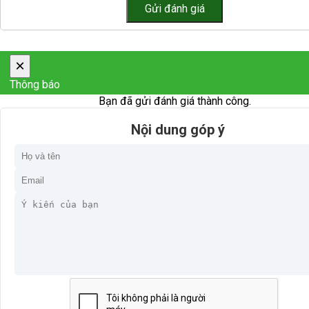
×
Thông báo
Bạn đã gửi đánh giá thành công.
Nội dung góp ý