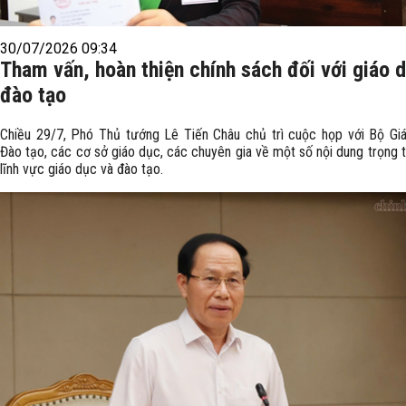
30/07/2026 09:34
Tham vấn, hoàn thiện chính sách đối với giáo 
đào tạo
Chiều 29/7, Phó Thủ tướng Lê Tiến Châu chủ trì cuộc họp với Bộ Gi
Đào tạo, các cơ sở giáo dục, các chuyên gia về một số nội dung trọng 
lĩnh vực giáo dục và đào tạo.