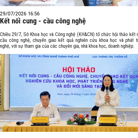
29/07/2026 16:56
Kết nối cung - cầu công nghệ
Chiều 29/7, Sở Khoa học và Công nghệ (KH&CN) tổ chức hội thảo kết n
cầu công nghệ, chuyển giao kết quả nghiên cứu khoa học và phát t
nghệ, với sự tham gia của các chuyên gia, nhà khoa học, doanh nghiệp.