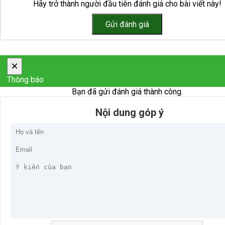
Hãy trở thành người đầu tiên đánh giá cho bài viết này!
×
Thông báo
Bạn đã gửi đánh giá thành công.
Nội dung góp ý