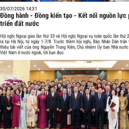
30/07/2026 14:31
Đồng hành - Đồng kiến tạo - Kết nối nguồn lực
triển đất nước
Hội nghị Ngoại giao lần thứ 33 và Hội nghị Ngoại vụ toàn quốc lần thứ 
ra tại Hà Nội, từ ngày 1-7/8. Trước thềm hội nghị, Báo Nhân Dân trân 
thiệu bài viết của ông Nguyễn Trung Kiên, Chủ nhiệm Ủy ban Nhà nước
Việt Nam ở nước ngoài, tới bạn đọc.